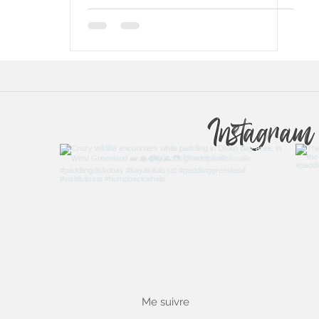
Instagram
Me suivre