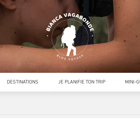
DESTINATIONS
JE PLANIFIE TON TRIP
MINI-