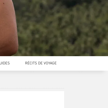
GUIDES
RÉCITS DE VOYAGE