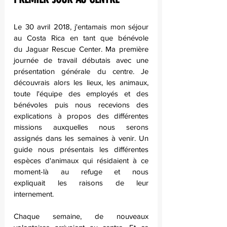
Le 30 avril 2018, j'entamais mon séjour 
au Costa Rica en tant que bénévole 
du Jaguar Rescue Center. Ma première 
journée de travail débutais avec une 
présentation générale du centre. Je 
découvrais alors les lieux, les animaux, 
toute l'équipe des employés et des 
bénévoles puis nous recevions des 
explications à propos des différentes 
missions auxquelles nous serons 
assignés dans les semaines à venir. Un 
guide nous présentais les différentes 
espèces d'animaux qui résidaient à ce 
moment-là au refuge et nous 
expliquait les raisons de leur 
internement.
Chaque semaine, de nouveaux 