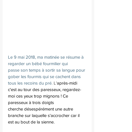
Le 9 mai 2018, ma matinée se résume à 
regarder un bébé fourmilier qui 
passe son temps à sortir sa langue pour 
gober les fourmis qui se cachent dans 
tous les recoins du pré. 
L'
après-midi 
c'est au tour des paresseux, regardez-
moi ces yeux trop mignons ! Ce 
paresseux à trois doigts 
cherche désespérément une autre 
branche sur laquelle s'accrocher car il 
est au bout de la sienne.