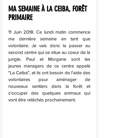
MA SEMAINE À LA CEIBA, FORÊT 
PRIMAIRE
11 Juin 2018. Ce lundi matin commence 
ma dernière semaine en tant que 
volontaire. Je vais donc la passer au 
second centre qui se situe au coeur de la 
jungle. Paul et Morgane sont les 
jeunes managers de ce centre appelé 
"La Ceiba", et ils ont besoin de l'aide des 
volontaires pour aménager de 
nouveaux sentiers dans la forêt et 
s'occuper des quelques animaux qui 
vont être relâchés prochainement. 