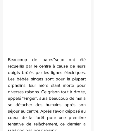
Beaucoup de pares”seux ont été 
recueillis par le centre à cause de leurs 
doigts brûlés par les lignes électriques. 
Les bébés singes sont pour la plupart 
orphelins, leur mère étant morte pour 
diverses raisons. Ce grison tout à droite, 
appelé "Finger", aura beaucoup de mal à 
se détacher des humains après son 
séjour au centre. Après l'avoir déposé au 
coeur de la forêt pour une première 
tentative de relâchement, ce dernier a 
suivi nos pas pour revenir.