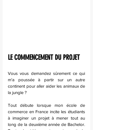
LE COMMENCEMENT DU PROJET
Vous vous demandez sûrement ce qui 
m'a poussée à partir sur un autre 
continent pour aller aider les animaux de 
la jungle ?
Tout débute lorsque mon école de 
commerce en France incite les étudiants 
à imaginer un projet à mener tout au 
long de la deuxième année de Bachelor. 