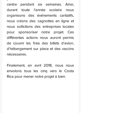
centre pendant six semaines. Ainsi, 
durant toute l'année scolaire nous 
organisons des événements caritatifs, 
nous créons des cagnottes en ligne et 
nous sollicitons des entreprises locales 
pour sponsoriser notre projet. Ces 
différentes actions nous auront permis 
de couvrir les frais des billets d'avion, 
d'hébergement sur place et des vaccins 
nécessaires.
Finalement, en avril 2018, nous nous 
envolons tous les cinq vers le Costa 
Rica pour mener notre projet à bien.