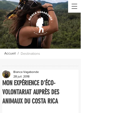
Accueil /
Destinations
Bianca Vagabonde
28 juil. 2018
MON EXPÉRIENCE D'ÉCO-
VOLONTARIAT AUPRÈS DES
ANIMAUX DU COSTA RICA