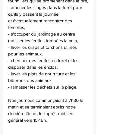
fourmiliers qui se promènent dans le pré,
- amener les singes dans la forêt pour 
qu'ils y passent la journée 
et éventuellement rencontrer des 
femelles,
- s'occuper du jardinage au centre 
(ratisser les feuilles tombées la nuit),
- laver les draps et torchons utilisés 
pour les animaux,
- chercher des feuilles en forêt et les 
disposer dans les enclos,
- laver les plats de nourriture et les 
biberons des animaux,
- ramasser les déchets sur la plage.
Nos journées commençaient à 7h30 le 
matin et se terminaient après notre 
dernière tâche de l'après-midi, en 
général vers 15-16h.