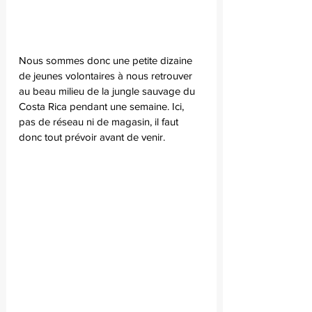
Nous sommes donc une petite dizaine 
de jeunes volontaires à nous retrouver 
au beau milieu de la jungle sauvage du 
Costa Rica pendant une semaine. Ici, 
pas de réseau ni de magasin, il faut 
donc tout prévoir avant de venir. 