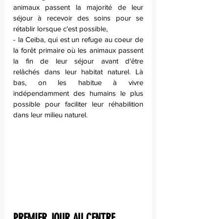
animaux passent la majorité de leur 
séjour à recevoir des soins pour se 
rétablir lorsque c'est possible,
- la Ceiba, qui est un refuge au coeur de 
la forêt primaire où les animaux passent 
la fin de leur séjour avant d'être 
relâchés dans leur habitat naturel. Là 
bas, on les habitue à vivre 
indépendamment des humains le plus 
possible pour faciliter leur réhabilition 
dans leur milieu naturel.
PREMIER JOUR AU CENTRE