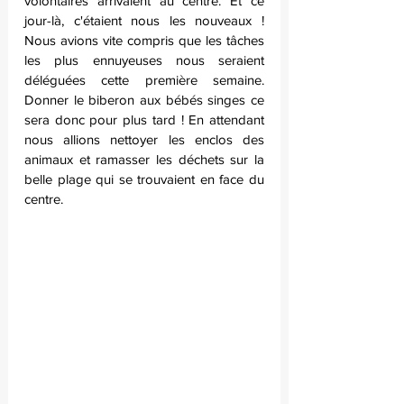
volontaires arrivaient au centre. Et ce 
jour-là, c'étaient nous les nouveaux ! 
Nous avions vite compris que les tâches 
les plus ennuyeuses nous seraient 
déléguées cette première semaine. 
Donner le biberon aux bébés singes ce 
sera donc pour plus tard ! En attendant 
nous allions nettoyer les enclos des 
animaux et ramasser les déchets sur la 
belle plage qui se trouvaient en face du 
centre.