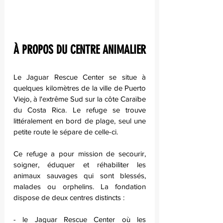
À PROPOS DU CENTRE ANIMALIER
Le Jaguar Rescue Center se situe à 
quelques kilomètres de la ville de Puerto 
Viejo, à l'extrême Sud sur la côte Caraïbe 
du Costa Rica. Le refuge se trouve 
littéralement en bord de plage, seul une 
petite route le sépare de celle-ci.
Ce refuge a pour mission de secourir, 
soigner, éduquer et réhabiliter les 
animaux sauvages qui sont blessés, 
malades ou orphelins. La fondation 
dispose de deux centres distincts : 
- le Jaguar Rescue Center où les 