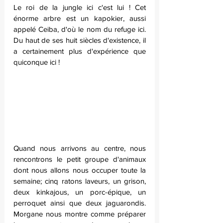
Le roi de la jungle ici c'est lui ! Cet 
énorme arbre est un kapokier, aussi 
appelé Ceiba, d'où le nom du refuge ici. 
Du haut de ses huit siècles d'existence, il 
a certainement plus d'expérience que 
quiconque ici !
Quand nous arrivons au centre, nous 
rencontrons le petit groupe d'animaux 
dont nous allons nous occuper toute la 
semaine; cinq ratons laveurs, un grison, 
deux kinkajous, un porc-épique, un 
perroquet ainsi que deux jaguarondis. 
Morgane nous montre comme préparer 