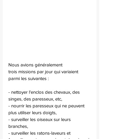
Nous avions généralement 
trois missions par jour qui variaient 
parmi les suivantes :
- nettoyer l'enclos des chevaux, des 
singes, des paresseux, etc,
- nourrir les paresseux qui ne peuvent 
plus utiliser leurs doigts,
- surveiller les oiseaux sur leurs 
branches,
- surveiller les ratons-laveurs et 