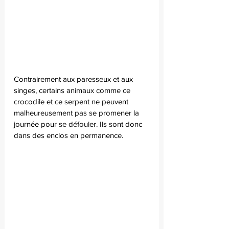
Contrairement aux paresseux et aux 
singes, certains animaux comme ce 
crocodile et ce serpent ne peuvent 
malheureusement pas se promener la 
journée pour se défouler. Ils sont donc 
dans des enclos en permanence.