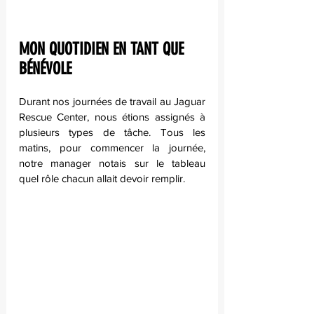
MON QUOTIDIEN EN TANT QUE 
BÉNÉVOLE
Durant nos journées de travail au Jaguar 
Rescue Center, nous étions assignés à 
plusieurs types de tâche. Tous les 
matins, pour commencer la journée, 
notre manager notais sur le tableau 
quel rôle chacun allait devoir remplir. 