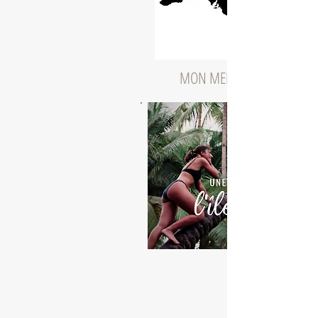
MON MEILLEUR SOUVENIR