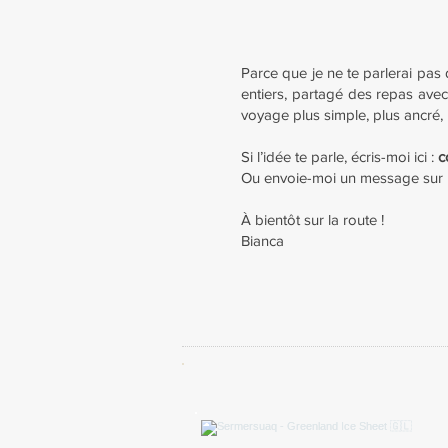
Parce que je ne te parlerai pas
entiers, partagé des repas avec
voyage plus simple, plus ancré,
Si l’idée te parle, écris-moi ici :
c
Ou envoie-moi un message sur
À bientôt sur la route !
Bianca