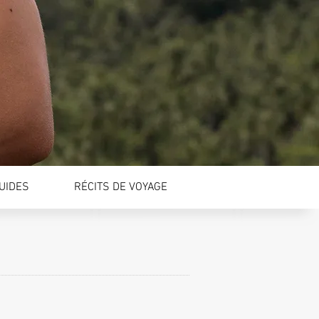
GUIDES
RÉCITS DE VOYAGE