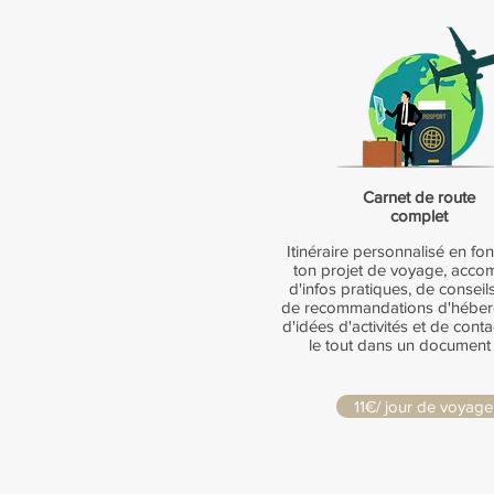
Carnet de route
complet
Itinéraire personnalisé en fo
ton projet de voyage, acc
d'infos pratiques, de conseil
de recommandations d'héber
d'idées d'activités et de contac
le tout dans un document
11€/ jour de voyage