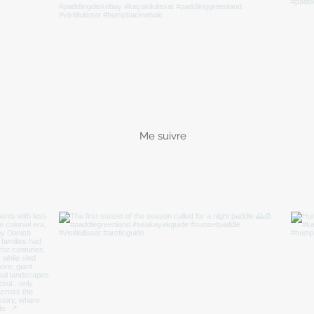
Me suivre