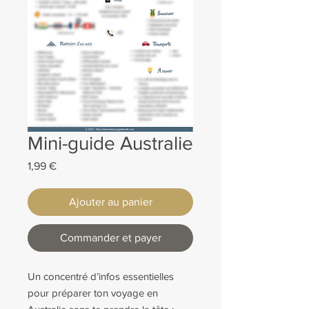
Mini-guide Australie
Prix
1,99 €
Ajouter au panier
Commander et payer
Un concentré d’infos essentielles
pour préparer ton voyage en