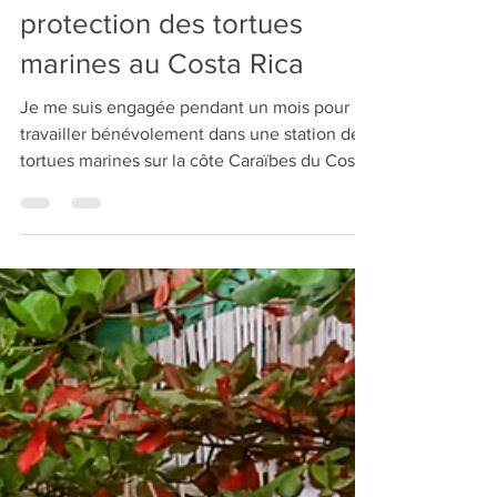
Volontariat pour la
protection des tortues
marines au Costa Rica
Je me suis engagée pendant un mois pour
travailler bénévolement dans une station de
tortues marines sur la côte Caraïbes du Costa
Rica.